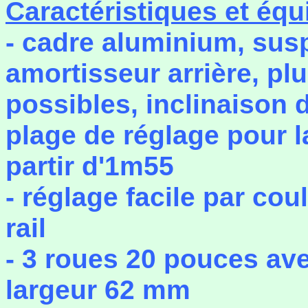
Caractéristiques et équ
- cadre aluminium, sus
amortisseur arrière, plu
possibles, inclinaison d
plage de réglage pour la 
partir d'1m55
- réglage facile par co
rail
- 3 roues 20 pouces ave
largeur 62 mm