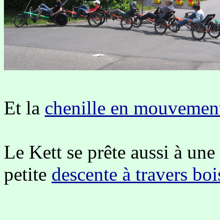
Et la
chenille en mouvemen
Le Kett se prête aussi à une
petite
descente à travers boi