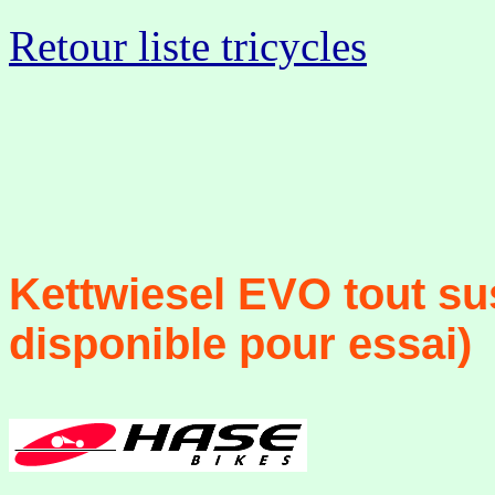
Retour liste tricycles
Kettwiesel EVO tout su
disponible pour essai)