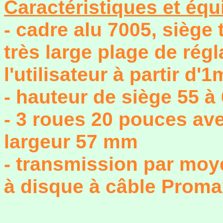
Caractéristiques et équ
- cadre alu 7005, siège 
très large plage de régl
l'utilisateur à partir d'
- hauteur de siège 55 à
- 3 roues 20 pouces av
largeur 57 mm
- transmission par moye
à disque à câble Proma