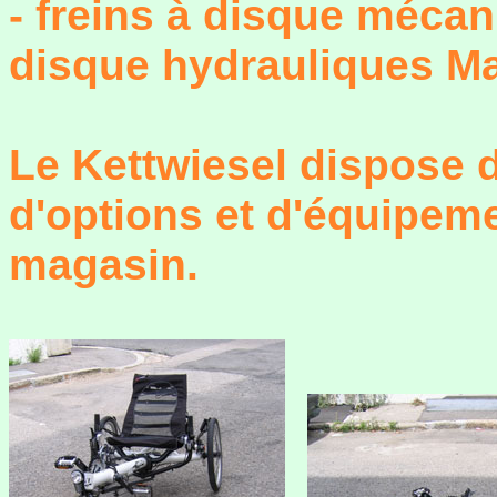
- freins à disque mécan
disque hydrauliques Ma
Le Kettwiesel dispose 
d'options et d'équipemen
magasin.