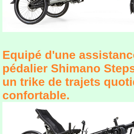
Equipé d'une assistanc
pédalier Shimano Steps
un trike de trajets quot
confortable.