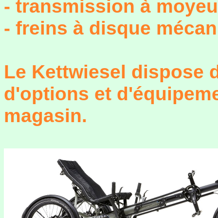
- transmission à moyeu
- freins à disque méca
Le Kettwiesel dispose 
d'options et d'équipemen
magasin.