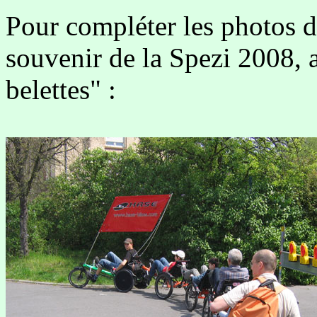
Pour compléter les photos d
souvenir de la Spezi 2008, a
belettes" :