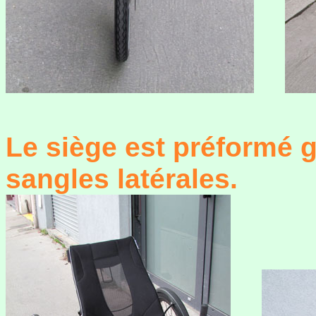
Le siège est préformé 
sangles latérales.