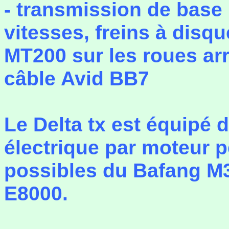
- transmission de base 
vitesses, freins à dis
MT200 sur les roues arr
câble Avid BB7
Le Delta tx est équipé 
électrique par moteur p
possibles du Bafang M
E8000.