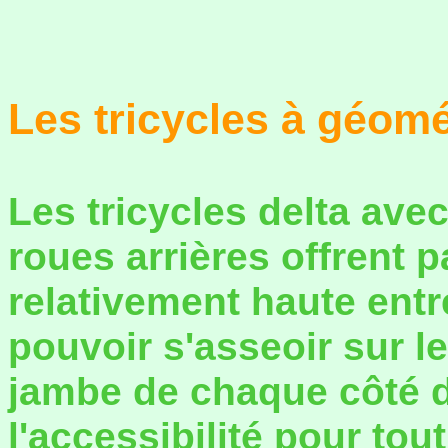
Les tricycles à géomé
Les tricycles delta ave
roues arrières offrent 
relativement haute entre
pouvoir s'asseoir sur l
jambe de chaque côté du
l'accessibilité pour tout