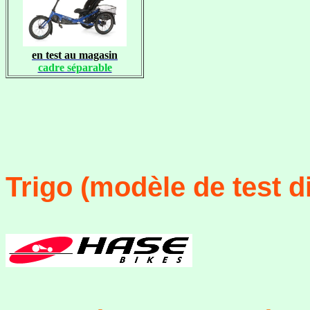
en test au magasin
cadre séparable
Trigo (modèle de test d