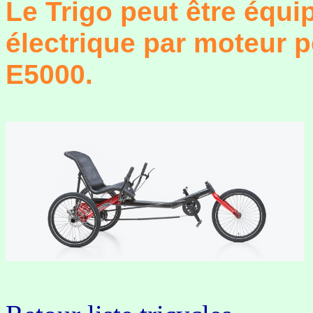
Le Trigo peut être équi
électrique par moteur 
E5000.