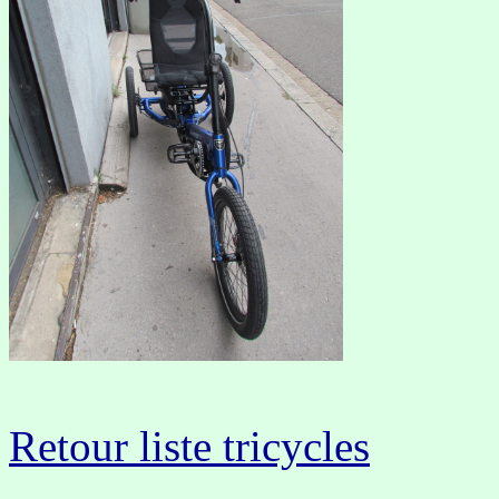
Retour liste tricycles