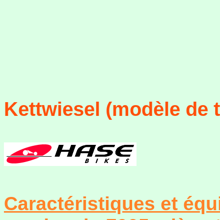
Kettwiesel (modèle de t
Caractéristiques et équ