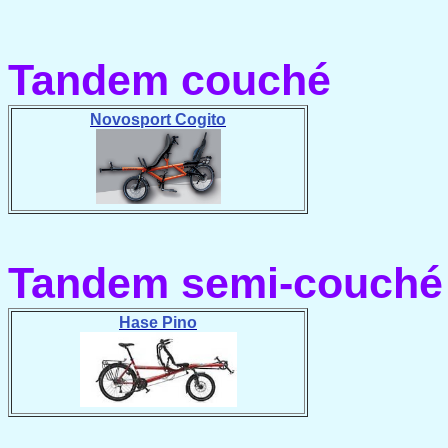
Tandem couché
Novosport Cogito
Tandem semi-couché
Hase Pino