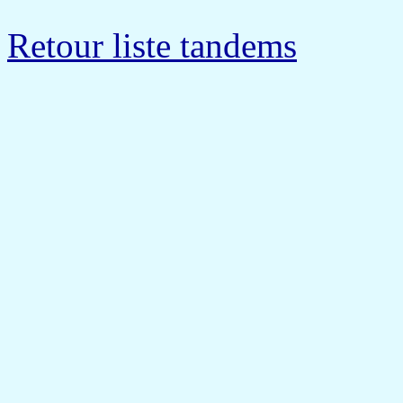
Retour liste tandems