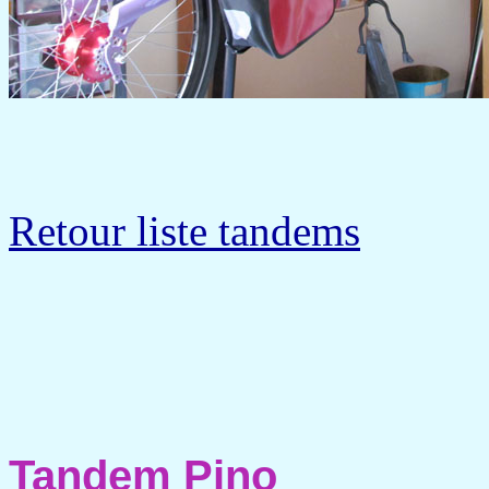
Retour liste tandems
Tandem Pino