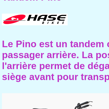
Le Pino est un tandem 
passager arrière. La pos
l'arrière permet de dég
siège avant pour trans