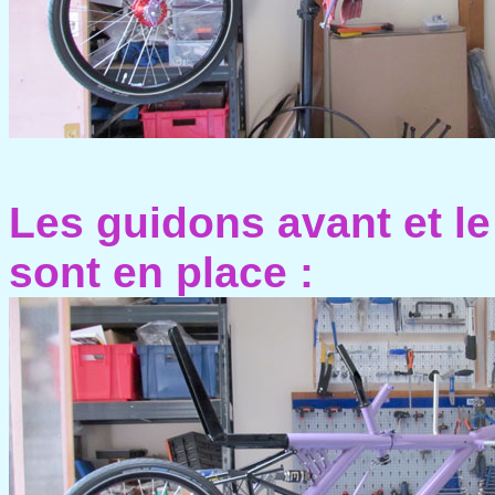
Les guidons avant et l
sont en place :