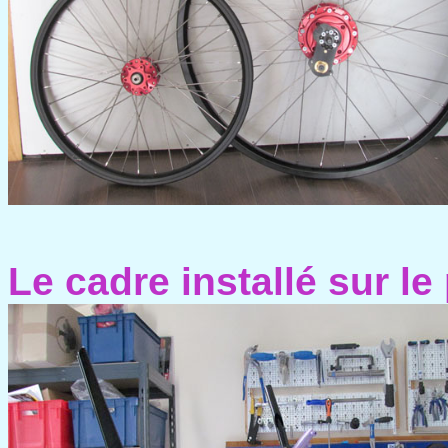
Le cadre installé sur le 