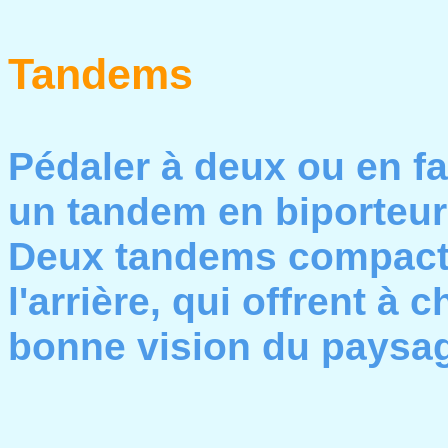
Tandems
Pédaler à deux ou en fa
un tandem en biporteur
Deux tandems compacts
l'arrière, qui offrent 
bonne vision du paysa