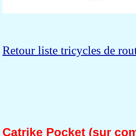
Retour liste tricycles de rou
Catrike Pocket (sur c