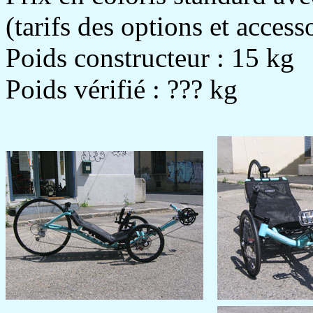
(tarifs des options et acces
Poids constructeur : 15 kg
Poids vérifié : ??? kg