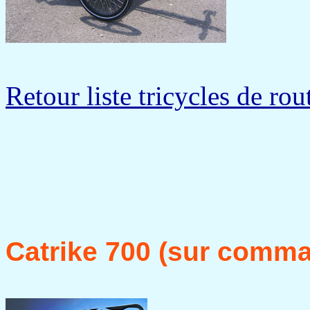
Retour liste tricycles de rou
Catrike 700 (sur comm