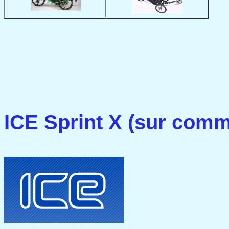
ICE Sprint X (sur com