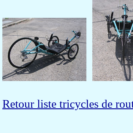
Retour liste tricycles de rou