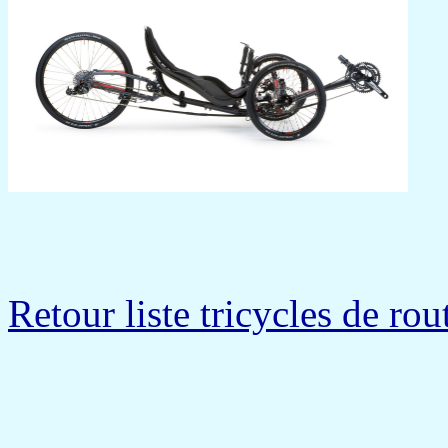
Retour liste tricycles de rou