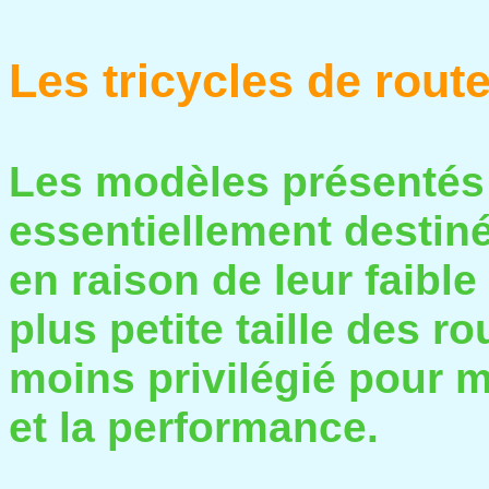
Les tricycles de rout
Les modèles présentés 
essentiellement destiné
en raison de leur faible
plus petite taille des r
moins privilégié pour me
et la performance.