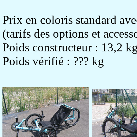
Prix en coloris standard ave
(tarifs des options et acces
Poids constructeur : 13,2 k
Poids vérifié : ??? kg