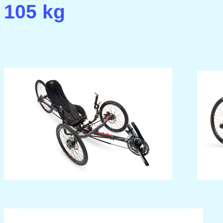
105 kg