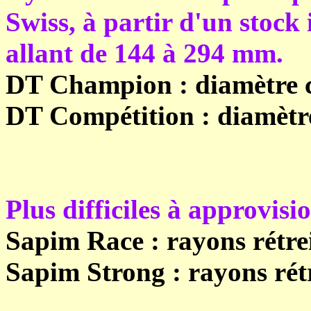
Swiss, à partir d'un stoc
allant de 144 à 294 mm.
DT Champion : diamètre 
DT Compétition : diamètre
Plus difficiles à approvisi
Sapim Race : rayons rétre
Sapim Strong : rayons rét