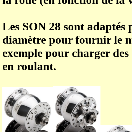
Les SON 28 sont adaptés p
diamètre pour fournir le
exemple pour charger des 
en roulant.