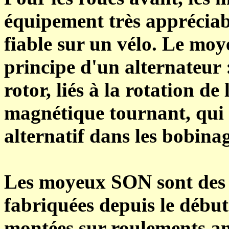
équipement très appréciab
fiable sur un vélo. Le mo
principe d'un alternateur
rotor, liés à la rotation d
magnétique tournant, qui 
alternatif dans les bobinag
Les moyeux SON sont des
fabriquées depuis le début
montées sur roulements ann