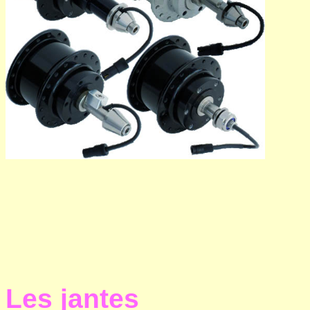
Les jantes