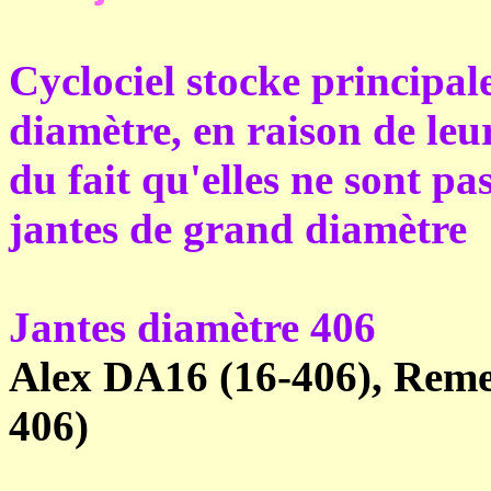
Cyclociel stocke principal
diamètre, en raison de leur
du fait qu'elles ne sont pas
jantes de grand diamètre
Jantes diamètre 406
Alex DA16 (16-406), Reme
406)