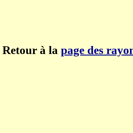
Retour à la
page des rayo