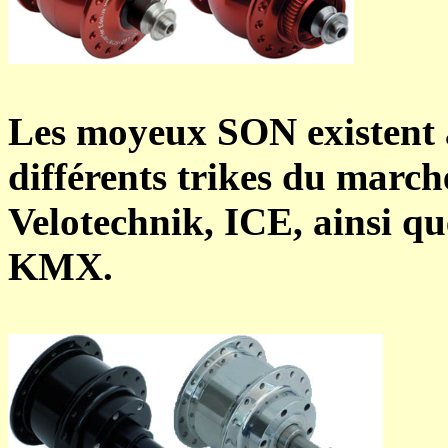
Les moyeux SON existent a
différents trikes du march
Velotechnik, ICE, ainsi qu
KMX.