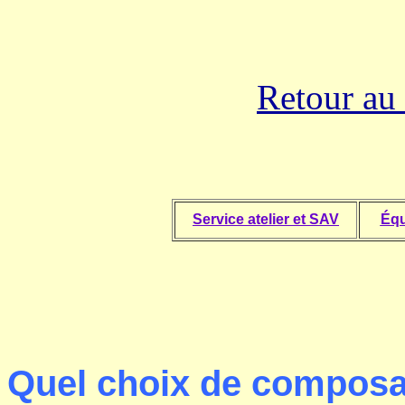
Retour au
Service atelier et SAV
Éq
Quel choix de composa